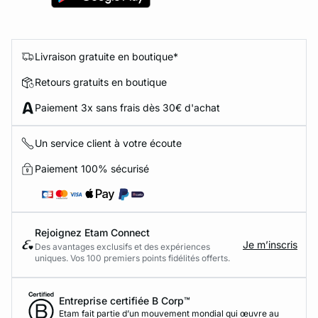
Livraison gratuite en boutique*
Retours gratuits en boutique
Paiement 3x sans frais dès 30€ d'achat
Un service client à votre écoute
Paiement 100% sécurisé
Rejoignez Etam Connect
Je m’inscris
Des avantages exclusifs et des expériences
uniques. Vos 100 premiers points fidélités offerts.
Entreprise certifiée B Corp™
Etam fait partie d’un mouvement mondial qui œuvre au