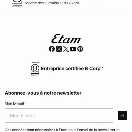
service des humains et du vivant.
Entreprise certifiée B Corp™
Abonnez-vous à notre newsletter
Mon E-mail
*
Mon E-mail
arro
Ces données sont nécessaires à Etam pour l'envoi de la newsletter et