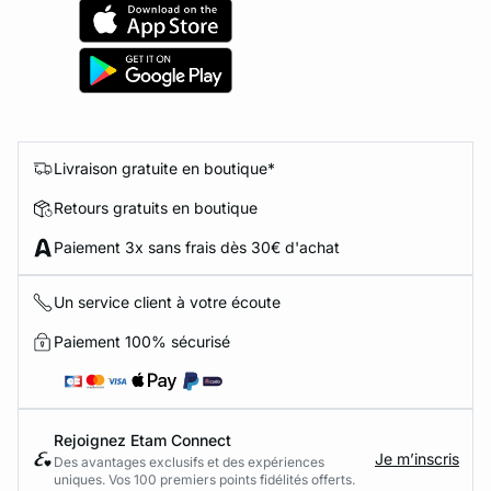
Livraison gratuite en boutique*
Retours gratuits en boutique
Paiement 3x sans frais dès 30€ d'achat
Un service client à votre écoute
Paiement 100% sécurisé
Rejoignez Etam Connect
Je m’inscris
Des avantages exclusifs et des expériences
uniques. Vos 100 premiers points fidélités offerts.