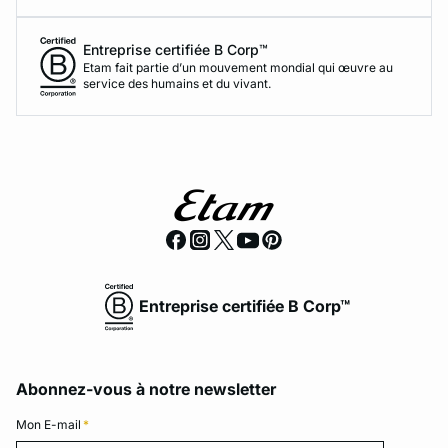
Entreprise certifiée B Corp™
Etam fait partie d’un mouvement mondial qui œuvre au
service des humains et du vivant.
Entreprise certifiée B Corp™
Abonnez-vous à notre newsletter
Mon E-mail
*
Mon E-mail