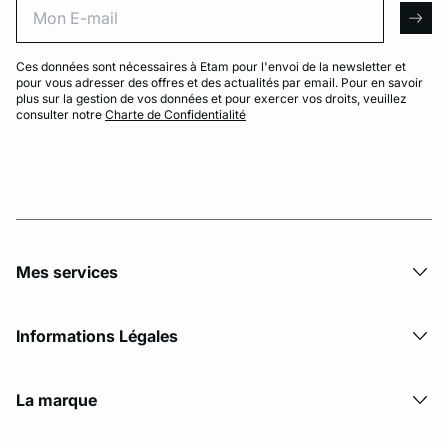
arro
Ces données sont nécessaires à Etam pour l'envoi de la newsletter et
pour vous adresser des offres et des actualités par email. Pour en savoir
plus sur la gestion de vos données et pour exercer vos droits, veuillez
consulter notre
Charte de Confidentialité
Mes services
Informations Légales
La marque