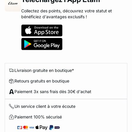
Collectez des points, découvrez votre statut et
bénéficiez d'avantages exclusifs !
Livraison gratuite en boutique*
Retours gratuits en boutique
Paiement 3x sans frais dès 30€ d'achat
Un service client à votre écoute
Paiement 100% sécurisé