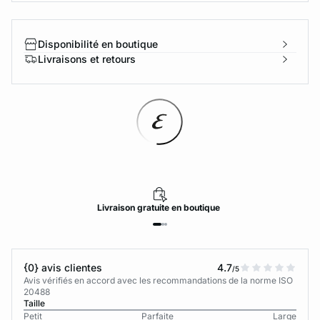
Disponibilité en boutique
Livraisons et retours
Livraison
gratuite
en boutique
{0} avis clientes
4.7
/5
Avis vérifiés en accord avec les recommandations de la norme ISO
20488
Taille
Petit
Parfaite
Large