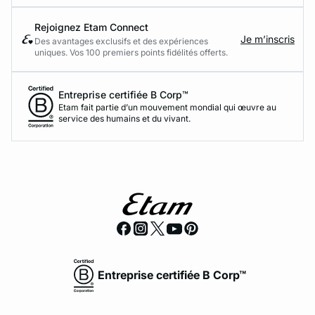
Rejoignez Etam Connect
Je m’inscris
Des avantages exclusifs et des expériences
uniques. Vos 100 premiers points fidélités offerts.
Entreprise certifiée B Corp™
Etam fait partie d’un mouvement mondial qui œuvre au
service des humains et du vivant.
Entreprise certifiée B Corp™