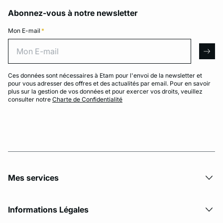
Abonnez-vous à notre newsletter
Mon E-mail
*
Mon E-mail
arro
Ces données sont nécessaires à Etam pour l'envoi de la newsletter et
pour vous adresser des offres et des actualités par email. Pour en savoir
plus sur la gestion de vos données et pour exercer vos droits, veuillez
consulter notre
Charte de Confidentialité
Mes services
Informations Légales