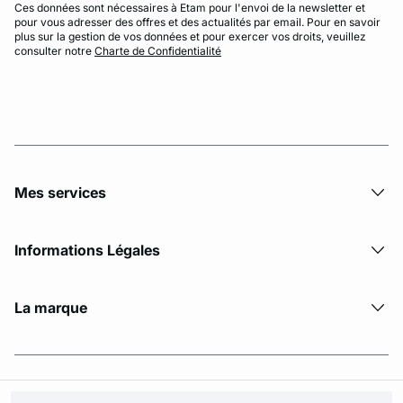
Ces données sont nécessaires à Etam pour l'envoi de la newsletter et
pour vous adresser des offres et des actualités par email. Pour en savoir
plus sur la gestion de vos données et pour exercer vos droits, veuillez
consulter notre
Charte de Confidentialité
Mes services
Informations Légales
La marque
© Copyright 2026 Etam. All Rights reserved