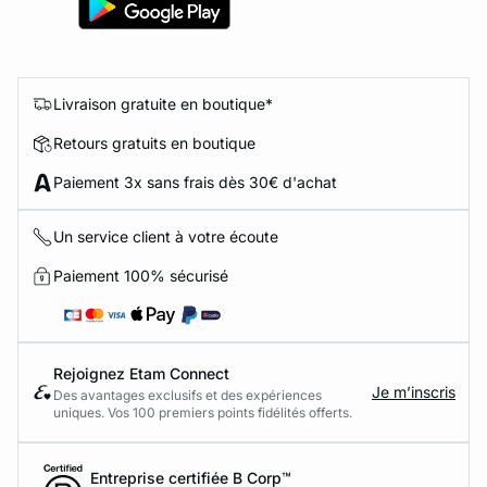
Livraison gratuite en boutique*
Retours gratuits en boutique
Paiement 3x sans frais dès 30€ d'achat
Un service client à votre écoute
Paiement 100% sécurisé
Rejoignez Etam Connect
Je m’inscris
Des avantages exclusifs et des expériences
uniques. Vos 100 premiers points fidélités offerts.
Entreprise certifiée B Corp™