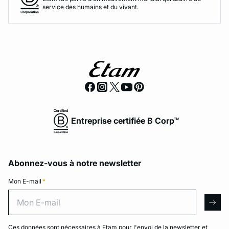
service des humains et du vivant.
Entreprise certifiée B Corp™
Abonnez-vous à notre newsletter
Mon E-mail
*
Mon E-mail
arro
Ces données sont nécessaires à Etam pour l'envoi de la newsletter et