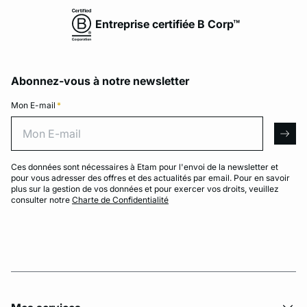
Entreprise certifiée B Corp™
Abonnez-vous à notre newsletter
Mon E-mail
*
Mon E-mail
arro
Ces données sont nécessaires à Etam pour l'envoi de la newsletter et
pour vous adresser des offres et des actualités par email. Pour en savoir
plus sur la gestion de vos données et pour exercer vos droits, veuillez
consulter notre
Charte de Confidentialité