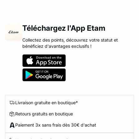
Téléchargez l'App Etam
Collectez des points, découvrez votre statut et
bénéficiez d'avantages exclusifs !
Livraison gratuite en boutique*
Retours gratuits en boutique
Paiement 3x sans frais dès 30€ d'achat