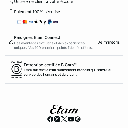
Un service client à votre écoute
Paiement 100% sécurisé
Rejoignez Etam Connect
Je m’inscris
Des avantages exclusifs et des expériences
uniques. Vos 100 premiers points fidélités offerts.
Entreprise certifiée B Corp™
Etam fait partie d’un mouvement mondial qui œuvre au
service des humains et du vivant.