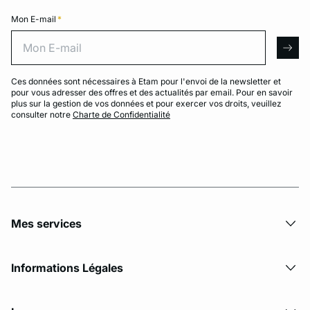
Mon E-mail
*
Mon E-mail
arro
Ces données sont nécessaires à Etam pour l'envoi de la newsletter et
pour vous adresser des offres et des actualités par email. Pour en savoir
plus sur la gestion de vos données et pour exercer vos droits, veuillez
consulter notre
Charte de Confidentialité
Mes services
Informations Légales