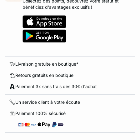
Collectez des points, découvrez votre statut et
bénéficiez d'avantages exclusifs !
Livraison gratuite en boutique*
Retours gratuits en boutique
Paiement 3x sans frais dès 30€ d'achat
Un service client à votre écoute
Paiement 100% sécurisé