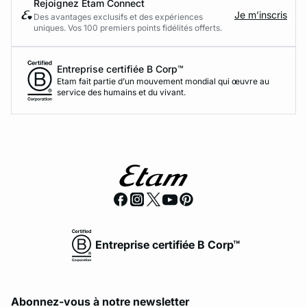
Rejoignez Etam Connect
Je m’inscris
Des avantages exclusifs et des expériences
uniques. Vos 100 premiers points fidélités offerts.
Entreprise certifiée B Corp™
Etam fait partie d’un mouvement mondial qui œuvre au
service des humains et du vivant.
Entreprise certifiée B Corp™
Abonnez-vous à notre newsletter