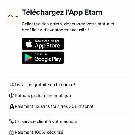
Téléchargez l'App Etam
Collectez des points, découvrez votre statut et
bénéficiez d'avantages exclusifs !
Livraison gratuite en boutique*
Retours gratuits en boutique
Paiement 3x sans frais dès 30€ d'achat
Un service client à votre écoute
Paiement 100% sécurisé