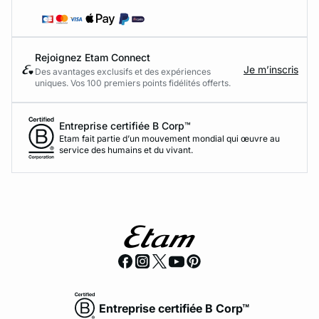
Rejoignez Etam Connect
Je m’inscris
Des avantages exclusifs et des expériences
uniques. Vos 100 premiers points fidélités offerts.
Entreprise certifiée B Corp™
Etam fait partie d’un mouvement mondial qui œuvre au
service des humains et du vivant.
Entreprise certifiée B Corp™