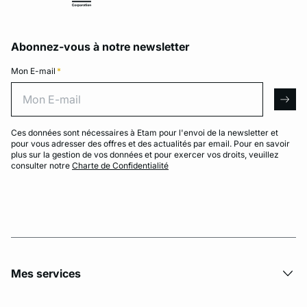
Abonnez-vous à notre newsletter
Mon E-mail
*
Mon E-mail
arro
Ces données sont nécessaires à Etam pour l'envoi de la newsletter et
pour vous adresser des offres et des actualités par email. Pour en savoir
plus sur la gestion de vos données et pour exercer vos droits, veuillez
consulter notre
Charte de Confidentialité
Mes services