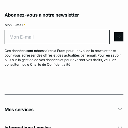
Abonnez-vous à notre newsletter
Mon E-mail
*
Mon E-mail
arro
Ces données sont nécessaires à Etam pour l'envoi de la newsletter et
pour vous adresser des offres et des actualités par email. Pour en savoir
plus sur la gestion de vos données et pour exercer vos droits, veuillez
consulter notre
Charte de Confidentialité
Mes services
Informations Légales