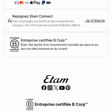
Rejoignez Etam Connect
Je m’inscris
Des avantages exclusifs et des expériences
uniques. Vos 100 premiers points fidélités offerts.
Entreprise certifiée B Corp™
Etam fait partie d’un mouvement mondial qui œuvre au
service des humains et du vivant.
Entreprise certifiée B Corp™