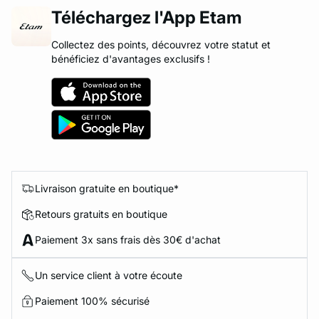
Téléchargez l'App Etam
Collectez des points, découvrez votre statut et
bénéficiez d'avantages exclusifs !
Livraison gratuite en boutique*
Retours gratuits en boutique
Paiement 3x sans frais dès 30€ d'achat
Un service client à votre écoute
Paiement 100% sécurisé