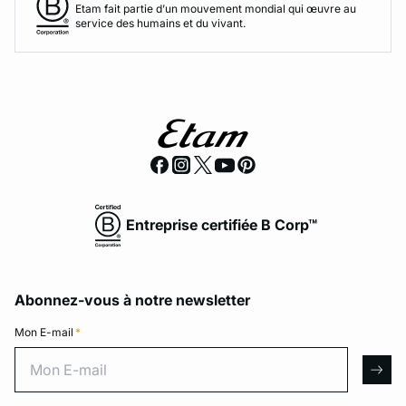
Etam fait partie d’un mouvement mondial qui œuvre au
service des humains et du vivant.
Entreprise certifiée B Corp™
Abonnez-vous à notre newsletter
Mon E-mail
*
Mon E-mail
arro