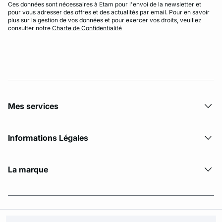
Ces données sont nécessaires à Etam pour l'envoi de la newsletter et
pour vous adresser des offres et des actualités par email. Pour en savoir
plus sur la gestion de vos données et pour exercer vos droits, veuillez
consulter notre
Charte de Confidentialité
Mes services
Informations Légales
La marque
© Copyright 2026 Etam. All Rights reserved