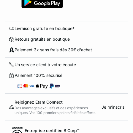
Livraison gratuite en boutique*
Retours gratuits en boutique
Paiement 3x sans frais dès 30€ d'achat
Un service client à votre écoute
Paiement 100% sécurisé
Rejoignez Etam Connect
Je m’inscris
Des avantages exclusifs et des expériences
uniques. Vos 100 premiers points fidélités offerts.
Entreprise certifiée B Corp™