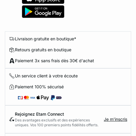
Livraison gratuite en boutique*
Retours gratuits en boutique
Paiement 3x sans frais dès 30€ d'achat
Un service client à votre écoute
Paiement 100% sécurisé
Rejoignez Etam Connect
Je m’inscris
Des avantages exclusifs et des expériences
uniques. Vos 100 premiers points fidélités offerts.