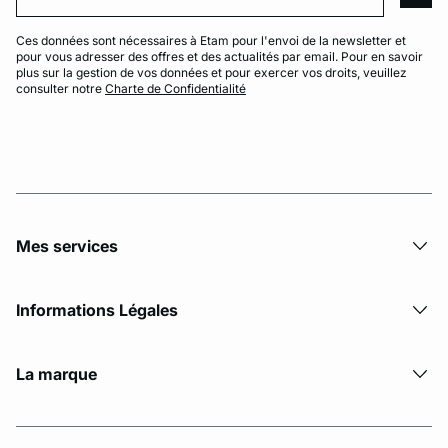
Ces données sont nécessaires à Etam pour l'envoi de la newsletter et
pour vous adresser des offres et des actualités par email. Pour en savoir
plus sur la gestion de vos données et pour exercer vos droits, veuillez
consulter notre
Charte de Confidentialité
Mes services
Informations Légales
La marque