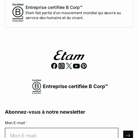
Entreprise certifiée B Corp™
Etam fait partie d’un mouvement mondial qui œuvre au
service des humains et du vivant.
Entreprise certifiée B Corp™
Abonnez-vous à notre newsletter
Mon E-mail
*
Mon E-mail
arro