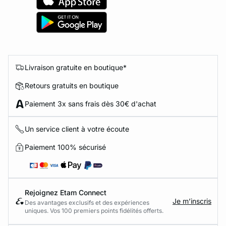
Livraison gratuite en boutique*
Retours gratuits en boutique
Paiement 3x sans frais dès 30€ d'achat
Un service client à votre écoute
Paiement 100% sécurisé
Rejoignez Etam Connect
Je m’inscris
Des avantages exclusifs et des expériences
uniques. Vos 100 premiers points fidélités offerts.