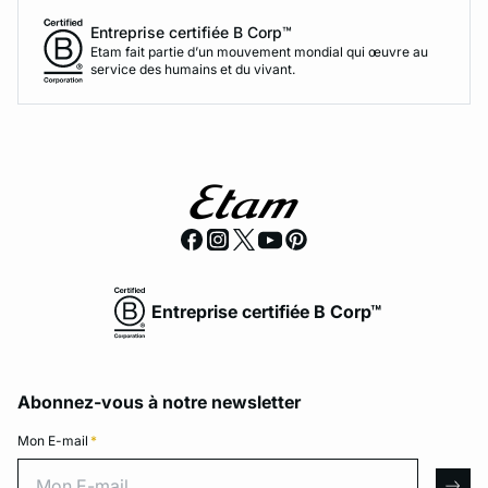
Entreprise certifiée B Corp™
Etam fait partie d’un mouvement mondial qui œuvre au
service des humains et du vivant.
Entreprise certifiée B Corp™
Abonnez-vous à notre newsletter
Mon E-mail
*
Mon E-mail