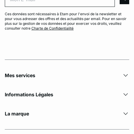
arro
Ces données sont nécessaires à Etam pour l'envoi de la newsletter et
pour vous adresser des offres et des actualités par email. Pour en savoir
plus sur la gestion de vos données et pour exercer vos droits, veuillez
consulter notre
Charte de Confidentialité
Mes services
Informations Légales
La marque