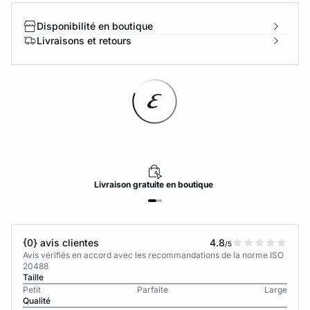
Disponibilité en boutique
Livraisons et retours
Livraison
gratuite
en boutique
{0} avis clientes
4.8
/5
Avis vérifiés en accord avec les recommandations de la norme ISO
20488
Taille
Petit
Parfaite
Large
Qualité