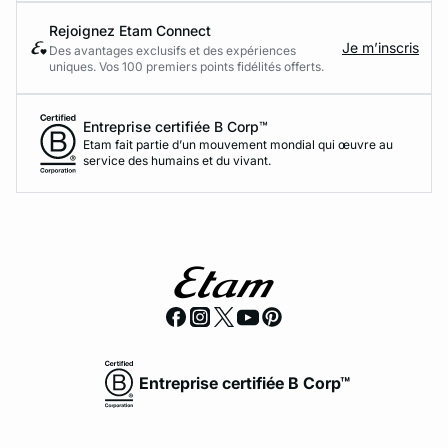
Rejoignez Etam Connect
Je m’inscris
Des avantages exclusifs et des expériences
uniques. Vos 100 premiers points fidélités offerts.
Entreprise certifiée B Corp™
Etam fait partie d’un mouvement mondial qui œuvre au
service des humains et du vivant.
Entreprise certifiée B Corp™