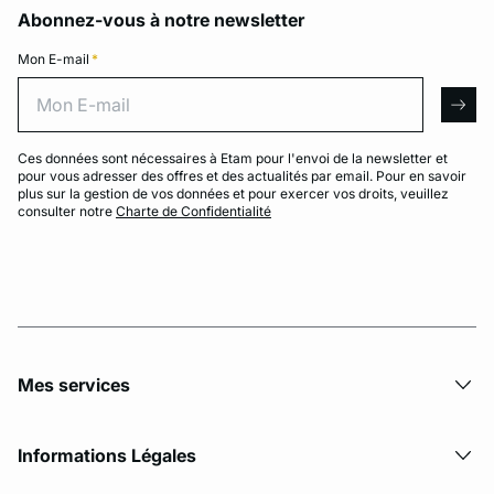
Abonnez-vous à notre newsletter
Mon E-mail
*
Mon E-mail
arro
Ces données sont nécessaires à Etam pour l'envoi de la newsletter et
pour vous adresser des offres et des actualités par email. Pour en savoir
plus sur la gestion de vos données et pour exercer vos droits, veuillez
consulter notre
Charte de Confidentialité
Mes services
Informations Légales