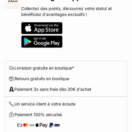
Collectez des points, découvrez votre statut et
bénéficiez d'avantages exclusifs !
Livraison gratuite en boutique*
Retours gratuits en boutique
Paiement 3x sans frais dès 30€ d'achat
Un service client à votre écoute
Paiement 100% sécurisé