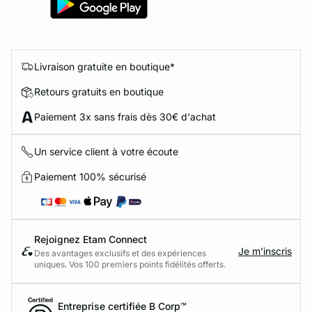
Livraison gratuite en boutique*
Retours gratuits en boutique
Paiement 3x sans frais dès 30€ d'achat
Un service client à votre écoute
Paiement 100% sécurisé
Rejoignez Etam Connect
Je m’inscris
Des avantages exclusifs et des expériences
uniques. Vos 100 premiers points fidélités offerts.
Entreprise certifiée B Corp™