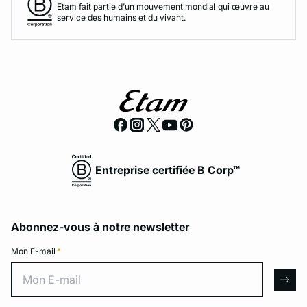
Etam fait partie d’un mouvement mondial qui œuvre au
service des humains et du vivant.
Entreprise certifiée B Corp™
Abonnez-vous à notre newsletter
Mon E-mail
*
Mon E-mail
arro