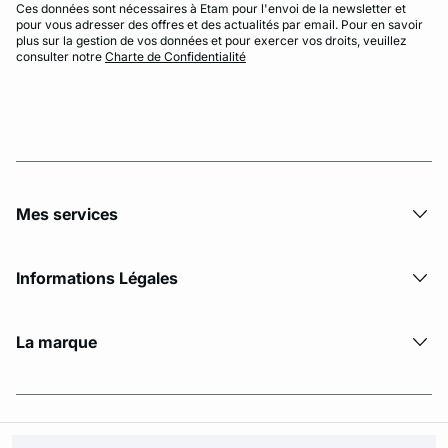
Ces données sont nécessaires à Etam pour l'envoi de la newsletter et
pour vous adresser des offres et des actualités par email. Pour en savoir
plus sur la gestion de vos données et pour exercer vos droits, veuillez
consulter notre
Charte de Confidentialité
Mes services
Informations Légales
La marque
© Copyright 2026 Etam. All Rights reserved