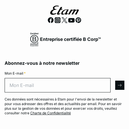
Entreprise certifiée B Corp™
Abonnez-vous à notre newsletter
Mon E-mail
*
Mon E-mail
arro
Ces données sont nécessaires à Etam pour l'envoi de la newsletter et
pour vous adresser des offres et des actualités par email. Pour en savoir
plus sur la gestion de vos données et pour exercer vos droits, veuillez
consulter notre
Charte de Confidentialité