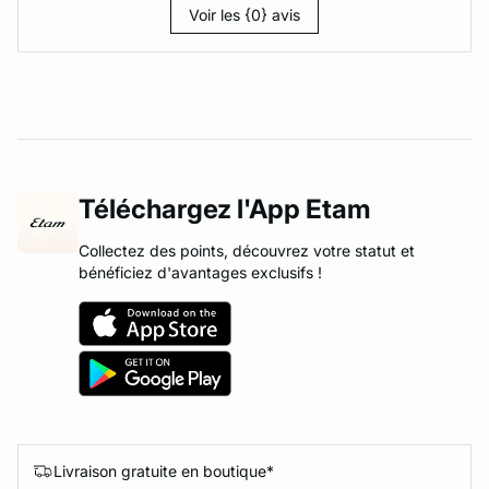
Voir les {0} avis
Téléchargez l'App Etam
Collectez des points, découvrez votre statut et
bénéficiez d'avantages exclusifs !
Livraison gratuite en boutique*