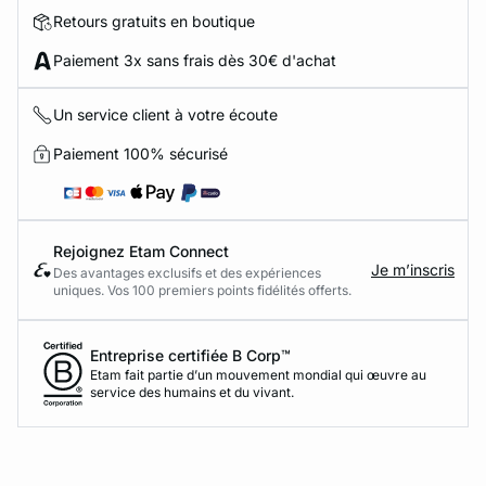
Retours gratuits en boutique
Paiement 3x sans frais dès 30€ d'achat
Un service client à votre écoute
Paiement 100% sécurisé
Rejoignez Etam Connect
Je m’inscris
Des avantages exclusifs et des expériences
uniques. Vos 100 premiers points fidélités offerts.
Entreprise certifiée B Corp™
Etam fait partie d’un mouvement mondial qui œuvre au
service des humains et du vivant.