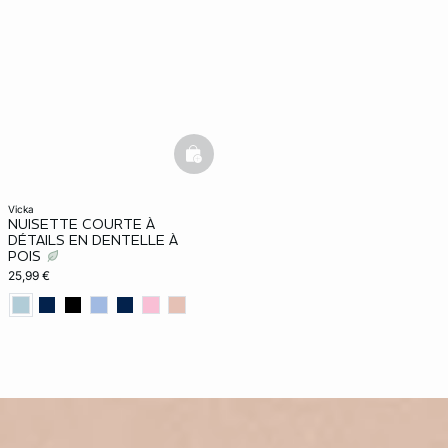
basketfull
vicka
NUISETTE COURTE À
DÉTAILS EN DENTELLE À
POIS
25,99 €