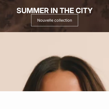
SUMMER IN THE CITY
Nouvelle collection