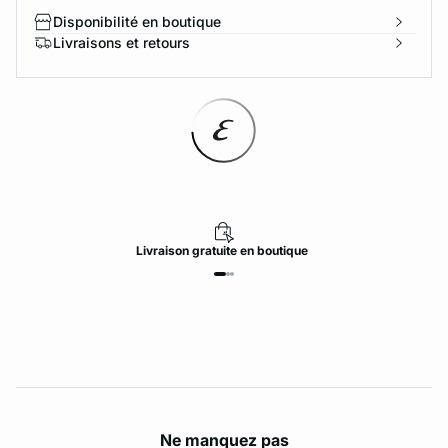
Disponibilité en boutique
Livraisons et retours
Livraison
gratuite
en boutique
Ne manquez pas