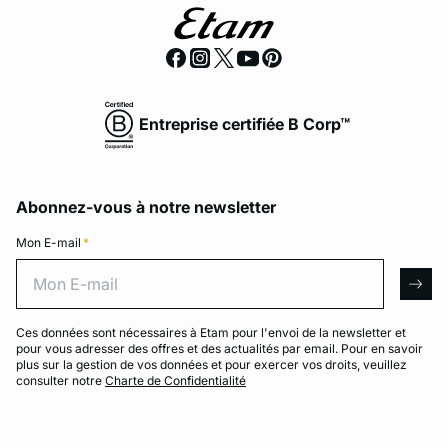
Entreprise certifiée B Corp™
Abonnez-vous à notre newsletter
Mon E-mail
*
Mon E-mail
arro
Ces données sont nécessaires à Etam pour l'envoi de la newsletter et
pour vous adresser des offres et des actualités par email. Pour en savoir
plus sur la gestion de vos données et pour exercer vos droits, veuillez
consulter notre
Charte de Confidentialité