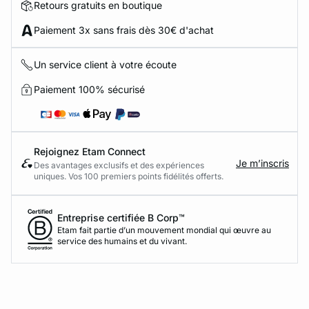
Retours gratuits en boutique
Paiement 3x sans frais dès 30€ d'achat
Un service client à votre écoute
Paiement 100% sécurisé
Rejoignez Etam Connect
Je m’inscris
Des avantages exclusifs et des expériences
uniques. Vos 100 premiers points fidélités offerts.
Entreprise certifiée B Corp™
Etam fait partie d’un mouvement mondial qui œuvre au
service des humains et du vivant.