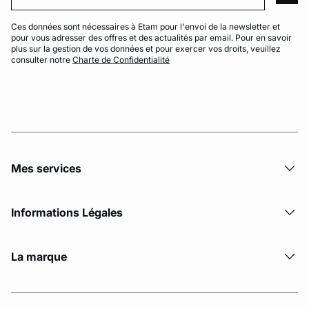
Ces données sont nécessaires à Etam pour l'envoi de la newsletter et
pour vous adresser des offres et des actualités par email. Pour en savoir
plus sur la gestion de vos données et pour exercer vos droits, veuillez
consulter notre
Charte de Confidentialité
Mes services
Informations Légales
La marque