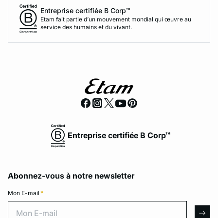
Entreprise certifiée B Corp™
Etam fait partie d’un mouvement mondial qui œuvre au
service des humains et du vivant.
Entreprise certifiée B Corp™
Abonnez-vous à notre newsletter
Mon E-mail
*
Mon E-mail
arro