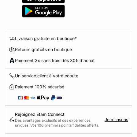
Livraison gratuite en boutique*
Retours gratuits en boutique
Paiement 3x sans frais dès 30€ d'achat
Un service client à votre écoute
Paiement 100% sécurisé
Rejoignez Etam Connect
Je m’inscris
Des avantages exclusifs et des expériences
uniques. Vos 100 premiers points fidélités offerts.