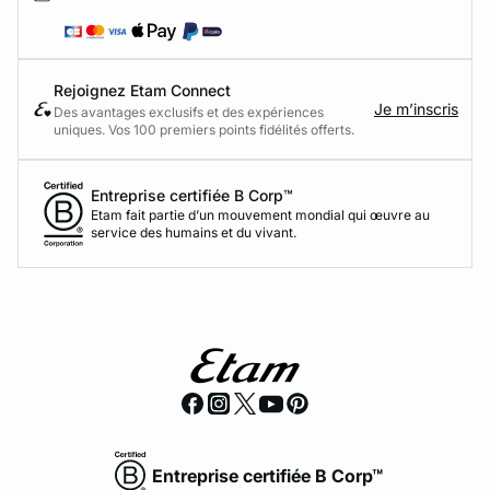
Rejoignez Etam Connect
Je m’inscris
Des avantages exclusifs et des expériences
uniques. Vos 100 premiers points fidélités offerts.
Entreprise certifiée B Corp™
Etam fait partie d’un mouvement mondial qui œuvre au
service des humains et du vivant.
Entreprise certifiée B Corp™