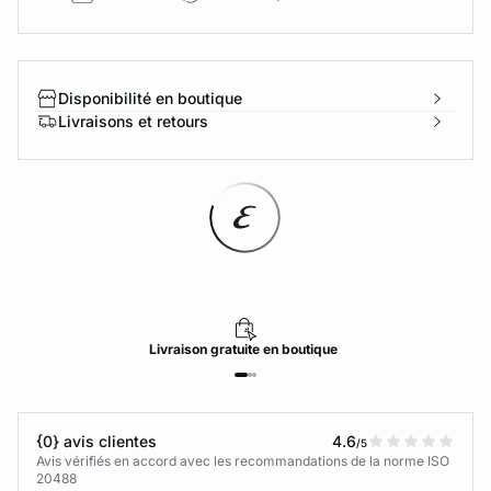
Disponibilité en boutique
Livraisons et retours
Livraison
gratuite
en boutique
{0} avis clientes
4.6
/5
Avis vérifiés en accord avec les recommandations de la norme ISO
20488