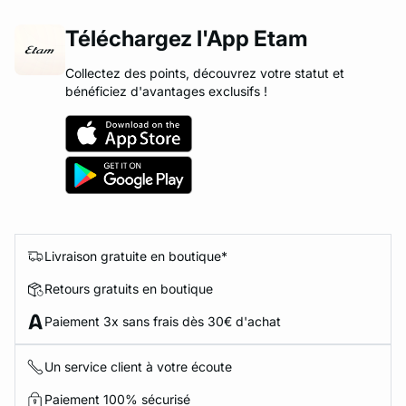
Téléchargez l'App Etam
Collectez des points, découvrez votre statut et
bénéficiez d'avantages exclusifs !
Livraison gratuite en boutique*
Retours gratuits en boutique
Paiement 3x sans frais dès 30€ d'achat
Un service client à votre écoute
Paiement 100% sécurisé