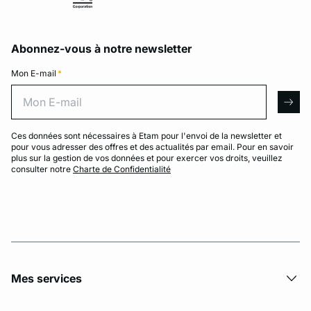
Abonnez-vous à notre newsletter
Mon E-mail
*
Mon E-mail
arro
Ces données sont nécessaires à Etam pour l'envoi de la newsletter et
pour vous adresser des offres et des actualités par email. Pour en savoir
plus sur la gestion de vos données et pour exercer vos droits, veuillez
consulter notre
Charte de Confidentialité
Mes services