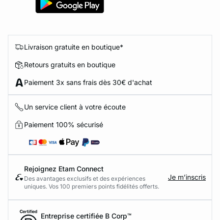
Livraison gratuite en boutique*
Retours gratuits en boutique
Paiement 3x sans frais dès 30€ d'achat
Un service client à votre écoute
Paiement 100% sécurisé
Rejoignez Etam Connect
Je m’inscris
Des avantages exclusifs et des expériences
uniques. Vos 100 premiers points fidélités offerts.
Entreprise certifiée B Corp™