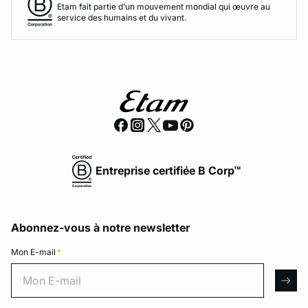
Etam fait partie d’un mouvement mondial qui œuvre au
service des humains et du vivant.
Entreprise certifiée B Corp™
Abonnez-vous à notre newsletter
Mon E-mail
*
Mon E-mail
arro