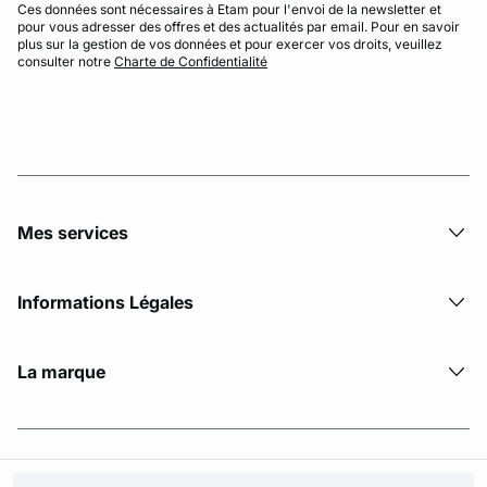
Ces données sont nécessaires à Etam pour l'envoi de la newsletter et
pour vous adresser des offres et des actualités par email. Pour en savoir
plus sur la gestion de vos données et pour exercer vos droits, veuillez
consulter notre
Charte de Confidentialité
Mes services
Informations Légales
La marque
© Copyright 2026 Etam. All Rights reserved