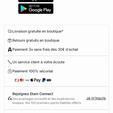
Livraison gratuite en boutique*
Retours gratuits en boutique
Paiement 3x sans frais dès 30€ d'achat
Un service client à votre écoute
Paiement 100% sécurisé
Rejoignez Etam Connect
Je m’inscris
Des avantages exclusifs et des expériences
uniques. Vos 100 premiers points fidélités offerts.