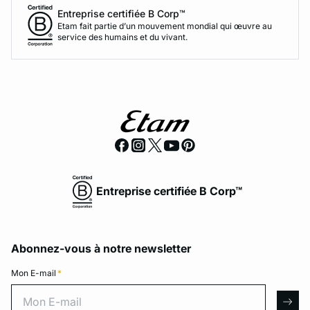
Entreprise certifiée B Corp™
Etam fait partie d’un mouvement mondial qui œuvre au
service des humains et du vivant.
Entreprise certifiée B Corp™
Abonnez-vous à notre newsletter
Mon E-mail
*
Mon E-mail
arro