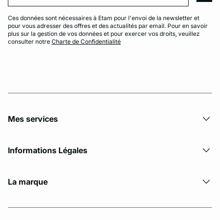
Ces données sont nécessaires à Etam pour l'envoi de la newsletter et
pour vous adresser des offres et des actualités par email. Pour en savoir
plus sur la gestion de vos données et pour exercer vos droits, veuillez
consulter notre
Charte de Confidentialité
Mes services
Informations Légales
La marque