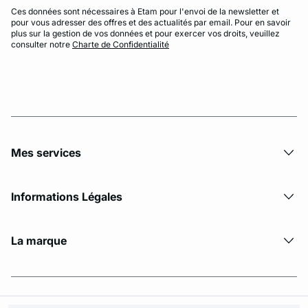
Ces données sont nécessaires à Etam pour l'envoi de la newsletter et
pour vous adresser des offres et des actualités par email. Pour en savoir
plus sur la gestion de vos données et pour exercer vos droits, veuillez
consulter notre
Charte de Confidentialité
Mes services
Informations Légales
La marque