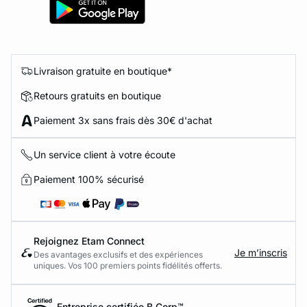
Livraison gratuite en boutique*
Retours gratuits en boutique
Paiement 3x sans frais dès 30€ d'achat
Un service client à votre écoute
Paiement 100% sécurisé
Rejoignez Etam Connect
Je m’inscris
Des avantages exclusifs et des expériences
uniques. Vos 100 premiers points fidélités offerts.
Entreprise certifiée B Corp™