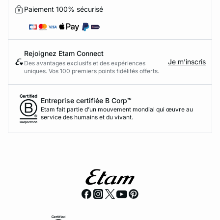
Paiement 100% sécurisé
Rejoignez Etam Connect
Je m’inscris
Des avantages exclusifs et des expériences
uniques. Vos 100 premiers points fidélités offerts.
Entreprise certifiée B Corp™
Etam fait partie d’un mouvement mondial qui œuvre au
service des humains et du vivant.