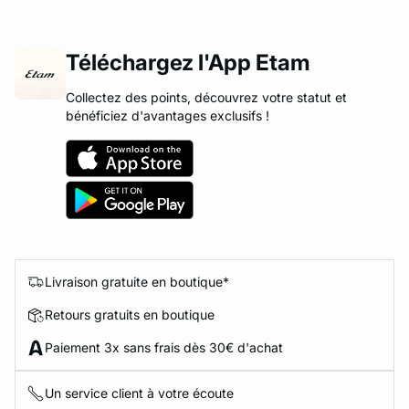
Téléchargez l'App Etam
Collectez des points, découvrez votre statut et
bénéficiez d'avantages exclusifs !
Livraison gratuite en boutique*
Retours gratuits en boutique
Paiement 3x sans frais dès 30€ d'achat
Un service client à votre écoute