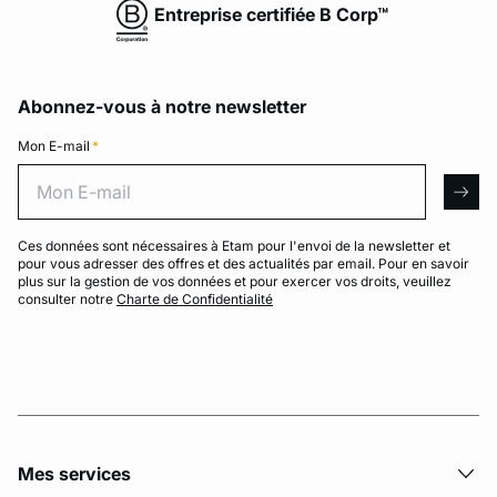
Entreprise certifiée B Corp™
Abonnez-vous à notre newsletter
Mon E-mail
*
Mon E-mail
arro
Ces données sont nécessaires à Etam pour l'envoi de la newsletter et
pour vous adresser des offres et des actualités par email. Pour en savoir
plus sur la gestion de vos données et pour exercer vos droits, veuillez
consulter notre
Charte de Confidentialité
Mes services