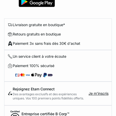
Livraison gratuite en boutique*
Retours gratuits en boutique
Paiement 3x sans frais dès 30€ d'achat
Un service client à votre écoute
Paiement 100% sécurisé
Rejoignez Etam Connect
Je m’inscris
Des avantages exclusifs et des expériences
uniques. Vos 100 premiers points fidélités offerts.
Entreprise certifiée B Corp™