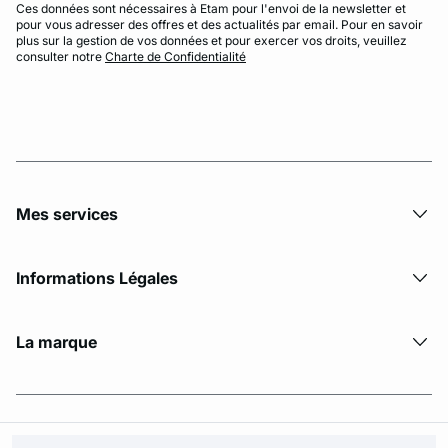
Ces données sont nécessaires à Etam pour l'envoi de la newsletter et
pour vous adresser des offres et des actualités par email. Pour en savoir
plus sur la gestion de vos données et pour exercer vos droits, veuillez
consulter notre
Charte de Confidentialité
Mes services
Informations Légales
La marque
© Copyright 2026 Etam. All Rights reserved