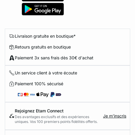
Livraison gratuite en boutique*
Retours gratuits en boutique
Paiement 3x sans frais dès 30€ d'achat
Un service client à votre écoute
Paiement 100% sécurisé
Rejoignez Etam Connect
Je m’inscris
Des avantages exclusifs et des expériences
uniques. Vos 100 premiers points fidélités offerts.