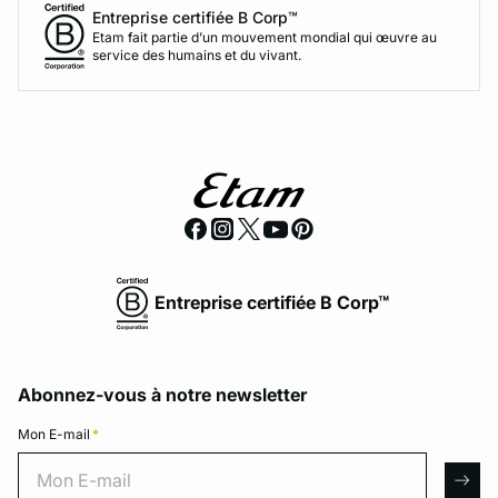
Entreprise certifiée B Corp™
Etam fait partie d’un mouvement mondial qui œuvre au
service des humains et du vivant.
Entreprise certifiée B Corp™
Abonnez-vous à notre newsletter
Mon E-mail
*
Mon E-mail
arro