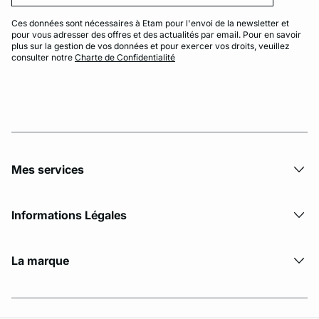
Ces données sont nécessaires à Etam pour l'envoi de la newsletter et
pour vous adresser des offres et des actualités par email. Pour en savoir
plus sur la gestion de vos données et pour exercer vos droits, veuillez
consulter notre
Charte de Confidentialité
Mes services
Informations Légales
La marque