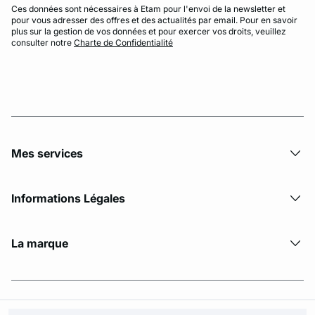
Ces données sont nécessaires à Etam pour l'envoi de la newsletter et
pour vous adresser des offres et des actualités par email. Pour en savoir
plus sur la gestion de vos données et pour exercer vos droits, veuillez
consulter notre
Charte de Confidentialité
Mes services
Informations Légales
La marque