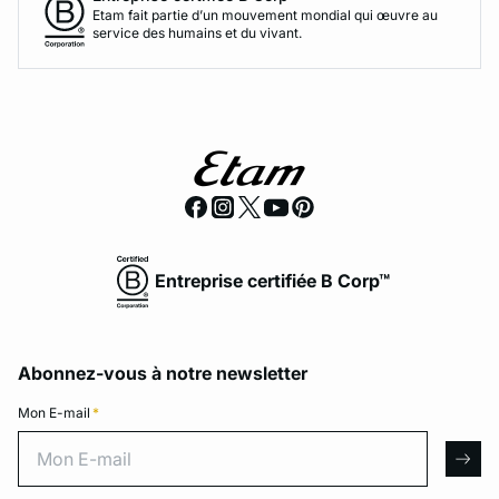
Etam fait partie d’un mouvement mondial qui œuvre au
service des humains et du vivant.
Entreprise certifiée B Corp™
Abonnez-vous à notre newsletter
Mon E-mail
*
Mon E-mail
arro