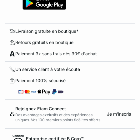
Livraison gratuite en boutique*
Retours gratuits en boutique
Paiement 3x sans frais dès 30€ d'achat
Un service client à votre écoute
Paiement 100% sécurisé
Rejoignez Etam Connect
Je m’inscris
Des avantages exclusifs et des expériences
uniques. Vos 100 premiers points fidélités offerts.
Entreprise certifiée B Corp™