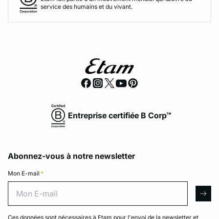
service des humains et du vivant.
Entreprise certifiée B Corp™
Abonnez-vous à notre newsletter
Mon E-mail
*
Mon E-mail
arro
Ces données sont nécessaires à Etam pour l'envoi de la newsletter et