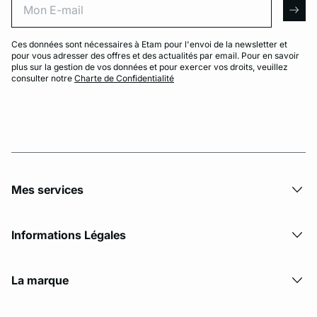
arro
Ces données sont nécessaires à Etam pour l'envoi de la newsletter et
pour vous adresser des offres et des actualités par email. Pour en savoir
plus sur la gestion de vos données et pour exercer vos droits, veuillez
consulter notre
Charte de Confidentialité
Mes services
Informations Légales
La marque