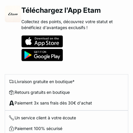
Téléchargez l'App Etam
Collectez des points, découvrez votre statut et
bénéficiez d'avantages exclusifs !
Livraison gratuite en boutique*
Retours gratuits en boutique
Paiement 3x sans frais dès 30€ d'achat
Un service client à votre écoute
Paiement 100% sécurisé