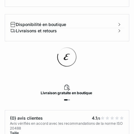
Disponibilité en boutique
Livraisons et retours
Livraison
gratuite
en boutique
{0} avis clientes
4.1
/5
Avis vérifiés en accord avec les recommandations de la norme ISO
20488
Taille