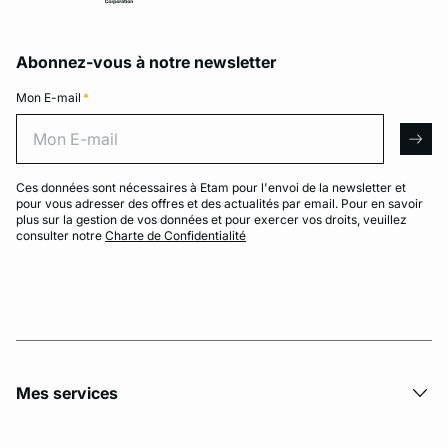
Abonnez-vous à notre newsletter
Mon E-mail
*
Mon E-mail
arro
Ces données sont nécessaires à Etam pour l'envoi de la newsletter et
pour vous adresser des offres et des actualités par email. Pour en savoir
plus sur la gestion de vos données et pour exercer vos droits, veuillez
consulter notre
Charte de Confidentialité
Mes services