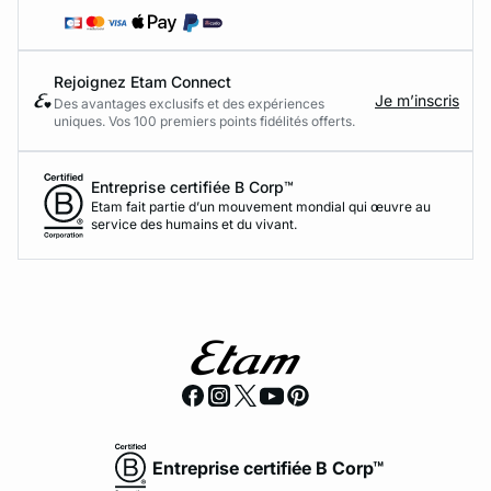
Rejoignez Etam Connect
Je m’inscris
Des avantages exclusifs et des expériences
uniques. Vos 100 premiers points fidélités offerts.
Entreprise certifiée B Corp™
Etam fait partie d’un mouvement mondial qui œuvre au
service des humains et du vivant.
Entreprise certifiée B Corp™