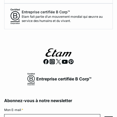
Entreprise certifiée B Corp™
Etam fait partie d’un mouvement mondial qui œuvre au
service des humains et du vivant.
Entreprise certifiée B Corp™
Abonnez-vous à notre newsletter
Mon E-mail
*
Mon E-mail