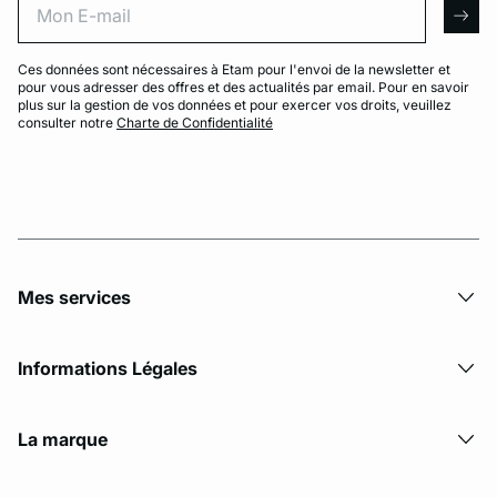
arro
Ces données sont nécessaires à Etam pour l'envoi de la newsletter et
pour vous adresser des offres et des actualités par email. Pour en savoir
plus sur la gestion de vos données et pour exercer vos droits, veuillez
consulter notre
Charte de Confidentialité
Mes services
Informations Légales
La marque