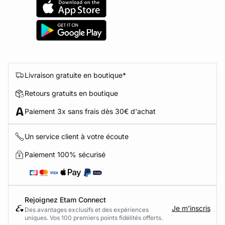
Livraison gratuite en boutique*
Retours gratuits en boutique
Paiement 3x sans frais dès 30€ d'achat
Un service client à votre écoute
Paiement 100% sécurisé
Rejoignez Etam Connect
Je m’inscris
Des avantages exclusifs et des expériences
uniques. Vos 100 premiers points fidélités offerts.