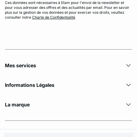
Ces données sont nécessaires à Etam pour l'envoi de la newsletter et
pour vous adresser des offres et des actualités par email. Pour en savoir
plus sur la gestion de vos données et pour exercer vos droits, veuillez
consulter notre
Charte de Confidentialité
Mes services
Informations Légales
La marque
© Copyright 2026 Etam. All Rights reserved