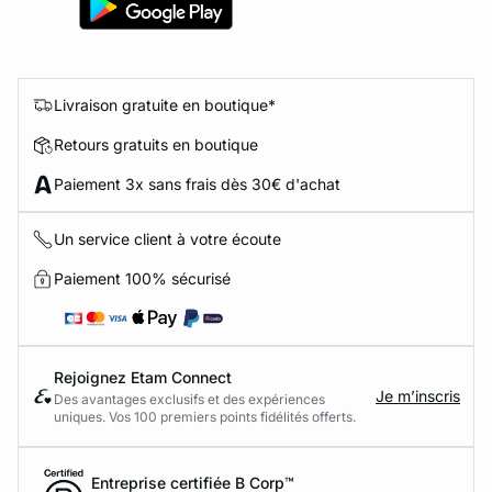
Livraison gratuite en boutique*
Retours gratuits en boutique
Paiement 3x sans frais dès 30€ d'achat
Un service client à votre écoute
Paiement 100% sécurisé
Rejoignez Etam Connect
Je m’inscris
Des avantages exclusifs et des expériences
uniques. Vos 100 premiers points fidélités offerts.
Entreprise certifiée B Corp™