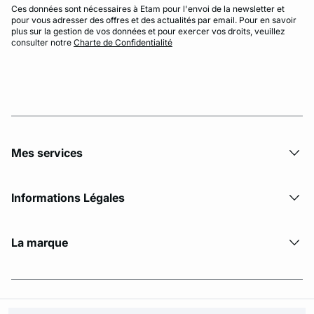
Ces données sont nécessaires à Etam pour l'envoi de la newsletter et
pour vous adresser des offres et des actualités par email. Pour en savoir
plus sur la gestion de vos données et pour exercer vos droits, veuillez
consulter notre
Charte de Confidentialité
Mes services
Informations Légales
La marque