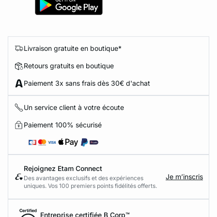
Livraison gratuite en boutique*
Retours gratuits en boutique
Paiement 3x sans frais dès 30€ d'achat
Un service client à votre écoute
Paiement 100% sécurisé
Rejoignez Etam Connect
Je m’inscris
Des avantages exclusifs et des expériences
uniques. Vos 100 premiers points fidélités offerts.
Entreprise certifiée B Corp™