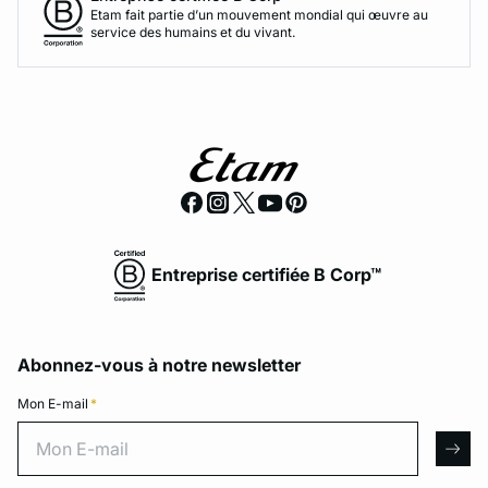
Etam fait partie d’un mouvement mondial qui œuvre au
service des humains et du vivant.
Entreprise certifiée B Corp™
Abonnez-vous à notre newsletter
Mon E-mail
*
Mon E-mail
arro