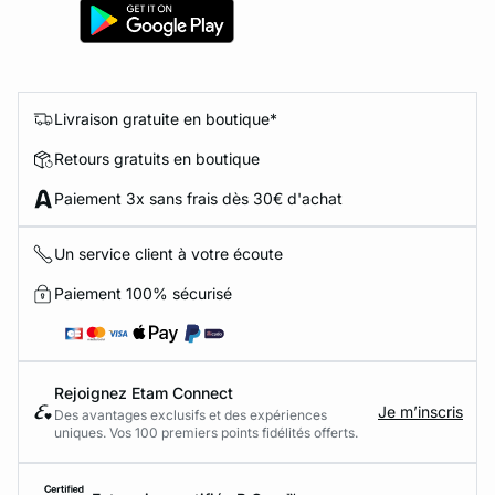
Livraison gratuite en boutique*
Retours gratuits en boutique
Paiement 3x sans frais dès 30€ d'achat
Un service client à votre écoute
Paiement 100% sécurisé
Rejoignez Etam Connect
Je m’inscris
Des avantages exclusifs et des expériences
uniques. Vos 100 premiers points fidélités offerts.