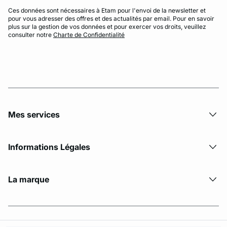
Ces données sont nécessaires à Etam pour l'envoi de la newsletter et
pour vous adresser des offres et des actualités par email. Pour en savoir
plus sur la gestion de vos données et pour exercer vos droits, veuillez
consulter notre
Charte de Confidentialité
Mes services
Informations Légales
La marque