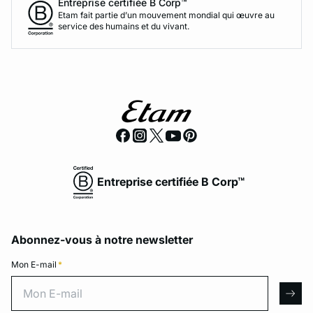
Entreprise certifiée B Corp™
Etam fait partie d’un mouvement mondial qui œuvre au
service des humains et du vivant.
Entreprise certifiée B Corp™
Abonnez-vous à notre newsletter
Mon E-mail
*
Mon E-mail
arro