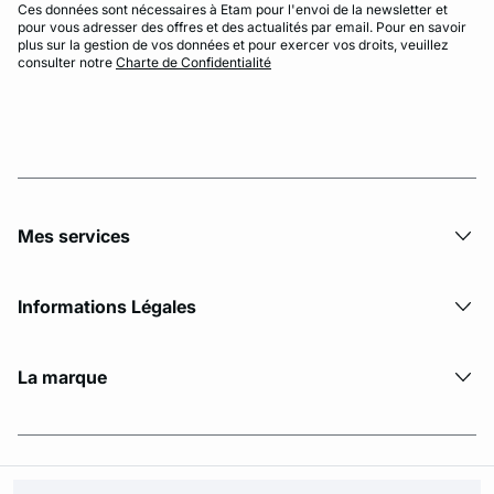
Ces données sont nécessaires à Etam pour l'envoi de la newsletter et
pour vous adresser des offres et des actualités par email. Pour en savoir
plus sur la gestion de vos données et pour exercer vos droits, veuillez
consulter notre
Charte de Confidentialité
Mes services
Informations Légales
La marque
© Copyright 2026 Etam. All Rights reserved