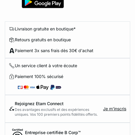
Livraison gratuite en boutique*
Retours gratuits en boutique
Paiement 3x sans frais dès 30€ d'achat
Un service client à votre écoute
Paiement 100% sécurisé
Rejoignez Etam Connect
Je m’inscris
Des avantages exclusifs et des expériences
uniques. Vos 100 premiers points fidélités offerts.
Entreprise certifiée B Corp™