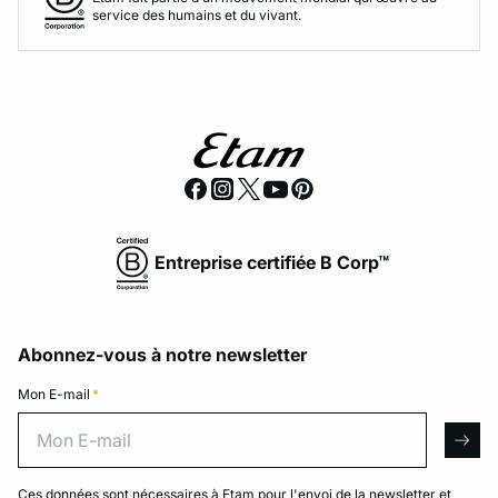
service des humains et du vivant.
Entreprise certifiée B Corp™
Abonnez-vous à notre newsletter
Mon E-mail
*
Mon E-mail
arro
Ces données sont nécessaires à Etam pour l'envoi de la newsletter et