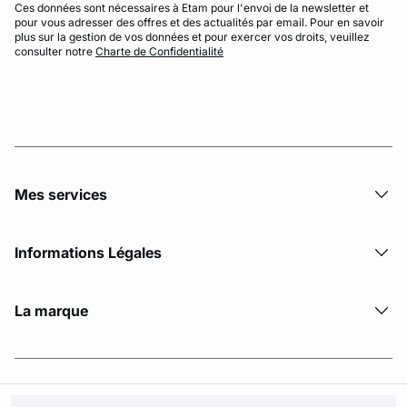
Ces données sont nécessaires à Etam pour l'envoi de la newsletter et
pour vous adresser des offres et des actualités par email. Pour en savoir
plus sur la gestion de vos données et pour exercer vos droits, veuillez
consulter notre
Charte de Confidentialité
Mes services
Informations Légales
La marque
© Copyright 2026 Etam. All Rights reserved