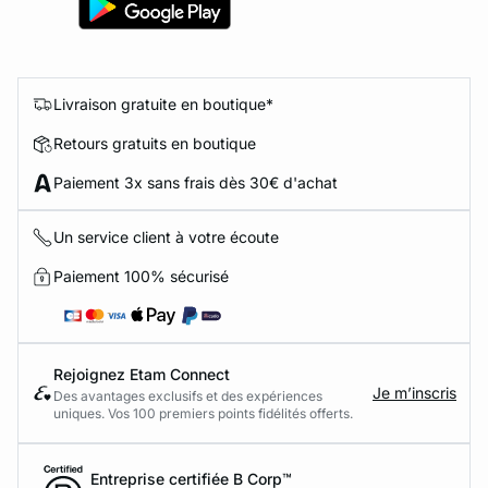
Livraison gratuite en boutique*
Retours gratuits en boutique
Paiement 3x sans frais dès 30€ d'achat
Un service client à votre écoute
Paiement 100% sécurisé
Rejoignez Etam Connect
Je m’inscris
Des avantages exclusifs et des expériences
uniques. Vos 100 premiers points fidélités offerts.
Entreprise certifiée B Corp™