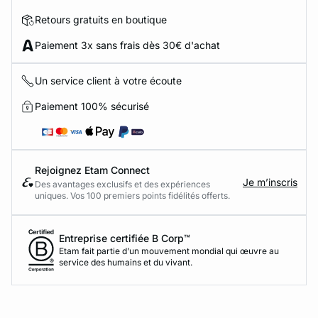
Retours gratuits en boutique
Paiement 3x sans frais dès 30€ d'achat
Un service client à votre écoute
Paiement 100% sécurisé
Rejoignez Etam Connect
Je m’inscris
Des avantages exclusifs et des expériences
uniques. Vos 100 premiers points fidélités offerts.
Entreprise certifiée B Corp™
Etam fait partie d’un mouvement mondial qui œuvre au
service des humains et du vivant.