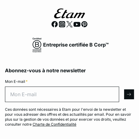
Entreprise certifiée B Corp™
Abonnez-vous à notre newsletter
Mon E-mail
*
Mon E-mail
arro
Ces données sont nécessaires à Etam pour l'envoi de la newsletter et
pour vous adresser des offres et des actualités par email. Pour en savoir
plus sur la gestion de vos données et pour exercer vos droits, veuillez
consulter notre
Charte de Confidentialité