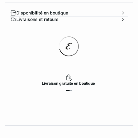
Disponibilité en boutique
Livraisons et retours
Livraison
gratuite
en boutique