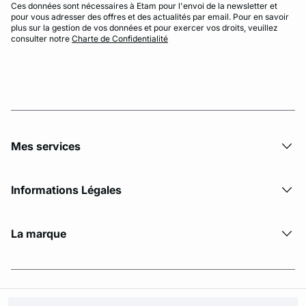
Ces données sont nécessaires à Etam pour l'envoi de la newsletter et
pour vous adresser des offres et des actualités par email. Pour en savoir
plus sur la gestion de vos données et pour exercer vos droits, veuillez
consulter notre
Charte de Confidentialité
Mes services
Informations Légales
La marque
© Copyright 2026 Etam. All Rights reserved