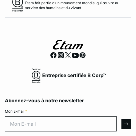
Etam fait partie d’un mouvement mondial qui œuvre au
service des humains et du vivant.
Entreprise certifiée B Corp™
Abonnez-vous à notre newsletter
Mon E-mail
*
Mon E-mail
arro