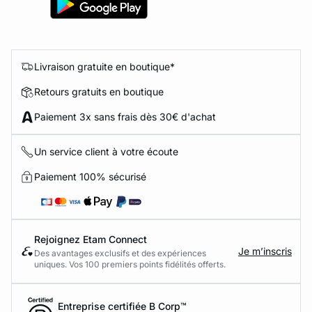
Livraison gratuite en boutique*
Retours gratuits en boutique
Paiement 3x sans frais dès 30€ d'achat
Un service client à votre écoute
Paiement 100% sécurisé
Rejoignez Etam Connect
Je m’inscris
Des avantages exclusifs et des expériences
uniques. Vos 100 premiers points fidélités offerts.
Entreprise certifiée B Corp™