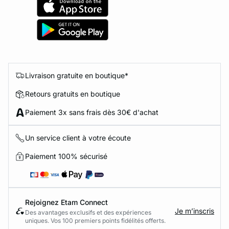
Livraison gratuite en boutique*
Retours gratuits en boutique
Paiement 3x sans frais dès 30€ d'achat
Un service client à votre écoute
Paiement 100% sécurisé
Rejoignez Etam Connect
Je m’inscris
Des avantages exclusifs et des expériences
uniques. Vos 100 premiers points fidélités offerts.