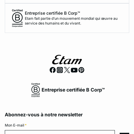
Entreprise certifiée B Corp™
Etam fait partie d’un mouvement mondial qui œuvre au
service des humains et du vivant.
Entreprise certifiée B Corp™
Abonnez-vous à notre newsletter
Mon E-mail
*
Mon E-mail