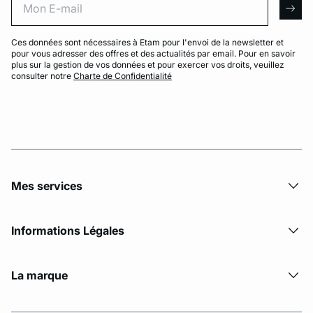
arro
Ces données sont nécessaires à Etam pour l'envoi de la newsletter et
pour vous adresser des offres et des actualités par email. Pour en savoir
plus sur la gestion de vos données et pour exercer vos droits, veuillez
consulter notre
Charte de Confidentialité
Mes services
Informations Légales
La marque