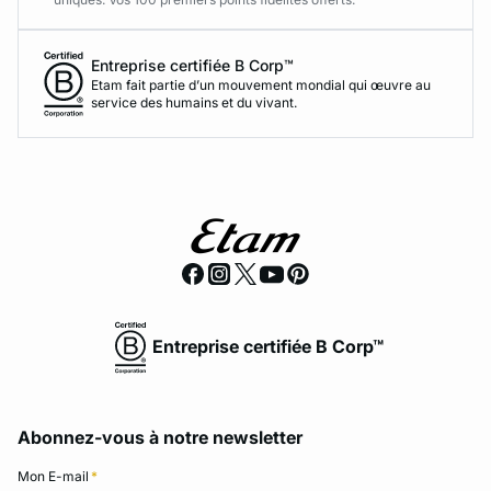
Entreprise certifiée B Corp™
Etam fait partie d’un mouvement mondial qui œuvre au
service des humains et du vivant.
Entreprise certifiée B Corp™
Abonnez-vous à notre newsletter
Mon E-mail
*