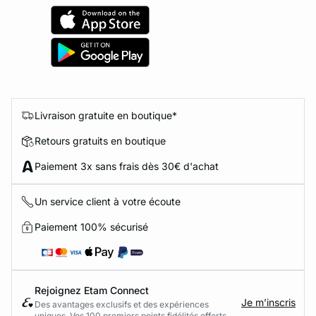
Livraison gratuite en boutique*
Retours gratuits en boutique
Paiement 3x sans frais dès 30€ d'achat
Un service client à votre écoute
Paiement 100% sécurisé
Rejoignez Etam Connect
Je m’inscris
Des avantages exclusifs et des expériences
uniques. Vos 100 premiers points fidélités offerts.