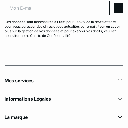
Mon E-mail
arro
Ces données sont nécessaires à Etam pour l'envoi de la newsletter et
pour vous adresser des offres et des actualités par email. Pour en savoir
plus sur la gestion de vos données et pour exercer vos droits, veuillez
consulter notre
Charte de Confidentialité
Mes services
Informations Légales
La marque