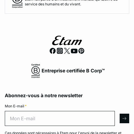
service des humains et du vivant.
Entreprise certifiée B Corp™
Abonnez-vous à notre newsletter
Mon E-mail
*
Mon E-mail
arro
Ces données sont nécessaires à Etam pour l'envoi de la newsletter et