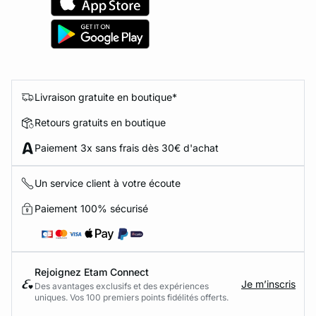
Livraison gratuite en boutique*
Retours gratuits en boutique
Paiement 3x sans frais dès 30€ d'achat
Un service client à votre écoute
Paiement 100% sécurisé
Rejoignez Etam Connect
Je m’inscris
Des avantages exclusifs et des expériences
uniques. Vos 100 premiers points fidélités offerts.