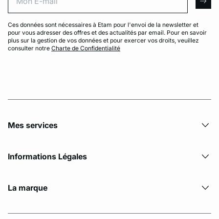
arro
Ces données sont nécessaires à Etam pour l'envoi de la newsletter et
pour vous adresser des offres et des actualités par email. Pour en savoir
plus sur la gestion de vos données et pour exercer vos droits, veuillez
consulter notre
Charte de Confidentialité
Mes services
Informations Légales
La marque