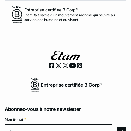
Entreprise certifiée B Corp™
Etam fait partie d’un mouvement mondial qui œuvre au
service des humains et du vivant.
Entreprise certifiée B Corp™
Abonnez-vous à notre newsletter
Mon E-mail
*
Mon E-mail