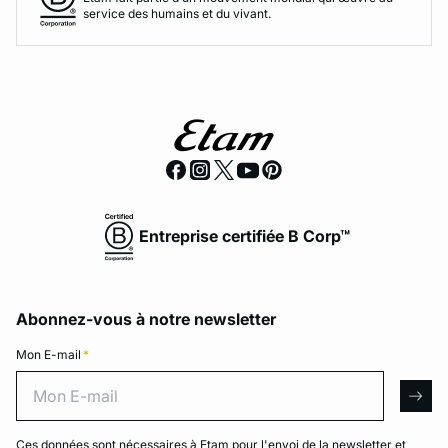
service des humains et du vivant.
Entreprise certifiée B Corp™
Abonnez-vous à notre newsletter
Mon E-mail
*
Mon E-mail
arro
Ces données sont nécessaires à Etam pour l'envoi de la newsletter et