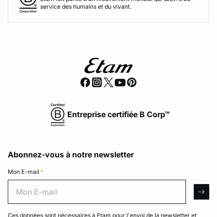
service des humains et du vivant.
Entreprise certifiée B Corp™
Abonnez-vous à notre newsletter
Mon E-mail
*
Mon E-mail
arro
Ces données sont nécessaires à Etam pour l'envoi de la newsletter et