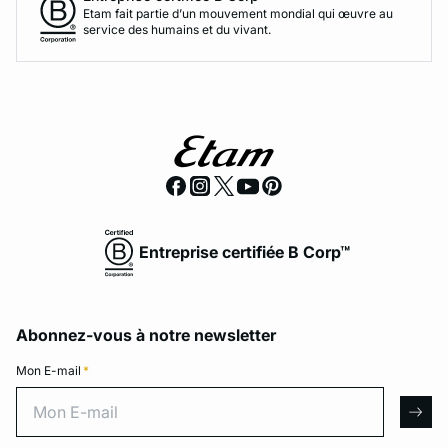
Etam fait partie d’un mouvement mondial qui œuvre au
service des humains et du vivant.
Entreprise certifiée B Corp™
Abonnez-vous à notre newsletter
Mon E-mail
*
Mon E-mail
arro