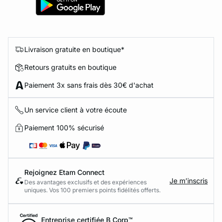
Livraison gratuite en boutique*
Retours gratuits en boutique
Paiement 3x sans frais dès 30€ d'achat
Un service client à votre écoute
Paiement 100% sécurisé
Rejoignez Etam Connect
Je m’inscris
Des avantages exclusifs et des expériences
uniques. Vos 100 premiers points fidélités offerts.
Entreprise certifiée B Corp™