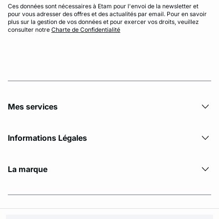
Ces données sont nécessaires à Etam pour l'envoi de la newsletter et
pour vous adresser des offres et des actualités par email. Pour en savoir
plus sur la gestion de vos données et pour exercer vos droits, veuillez
consulter notre
Charte de Confidentialité
Mes services
Informations Légales
La marque