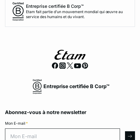
Entreprise certifiée B Corp™
Etam fait partie d’un mouvement mondial qui œuvre au
service des humains et du vivant.
Entreprise certifiée B Corp™
Abonnez-vous à notre newsletter
Mon E-mail
*
Mon E-mail
arro