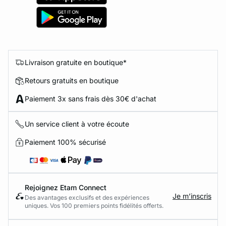
Livraison gratuite en boutique*
Retours gratuits en boutique
Paiement 3x sans frais dès 30€ d'achat
Un service client à votre écoute
Paiement 100% sécurisé
Rejoignez Etam Connect
Je m’inscris
Des avantages exclusifs et des expériences
uniques. Vos 100 premiers points fidélités offerts.