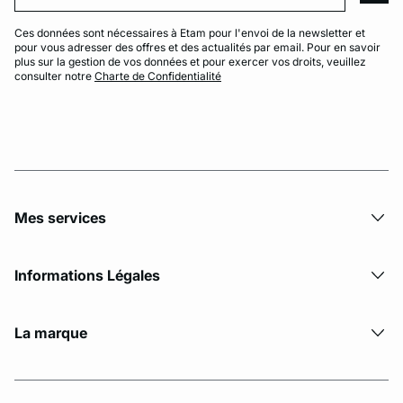
Ces données sont nécessaires à Etam pour l'envoi de la newsletter et
pour vous adresser des offres et des actualités par email. Pour en savoir
plus sur la gestion de vos données et pour exercer vos droits, veuillez
consulter notre
Charte de Confidentialité
Mes services
Informations Légales
La marque