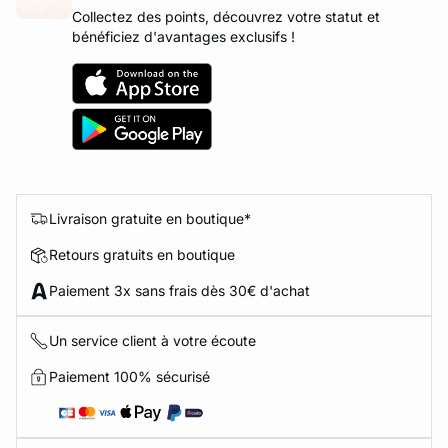
Collectez des points, découvrez votre statut et
bénéficiez d'avantages exclusifs !
Livraison gratuite en boutique*
Retours gratuits en boutique
Paiement 3x sans frais dès 30€ d'achat
Un service client à votre écoute
Paiement 100% sécurisé