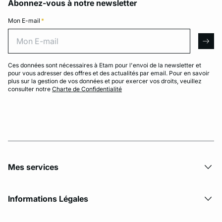
Abonnez-vous à notre newsletter
Mon E-mail
*
Mon E-mail
arro
Ces données sont nécessaires à Etam pour l'envoi de la newsletter et
pour vous adresser des offres et des actualités par email. Pour en savoir
plus sur la gestion de vos données et pour exercer vos droits, veuillez
consulter notre
Charte de Confidentialité
Mes services
Informations Légales