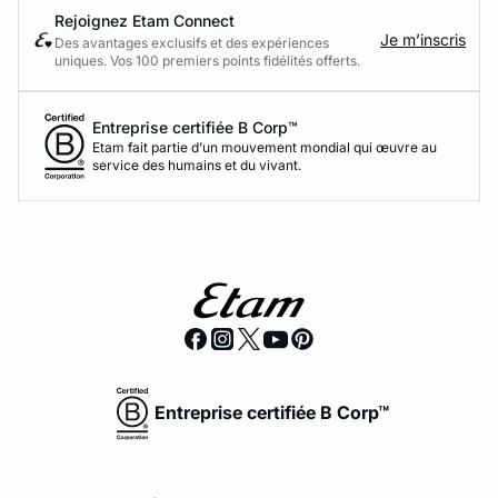
Rejoignez Etam Connect
Je m’inscris
Des avantages exclusifs et des expériences
uniques. Vos 100 premiers points fidélités offerts.
Entreprise certifiée B Corp™
Etam fait partie d’un mouvement mondial qui œuvre au
service des humains et du vivant.
Entreprise certifiée B Corp™