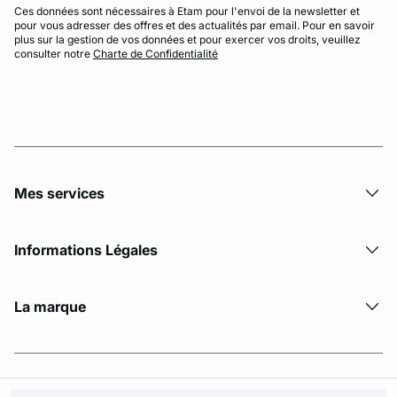
Ces données sont nécessaires à Etam pour l'envoi de la newsletter et
pour vous adresser des offres et des actualités par email. Pour en savoir
plus sur la gestion de vos données et pour exercer vos droits, veuillez
consulter notre
Charte de Confidentialité
Mes services
Informations Légales
La marque