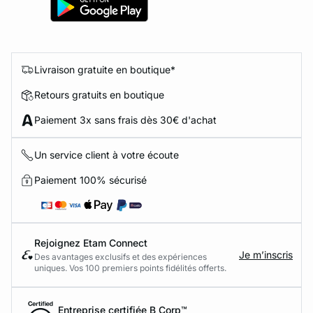
Livraison gratuite en boutique*
Retours gratuits en boutique
Paiement 3x sans frais dès 30€ d'achat
Un service client à votre écoute
Paiement 100% sécurisé
Rejoignez Etam Connect
Je m’inscris
Des avantages exclusifs et des expériences
uniques. Vos 100 premiers points fidélités offerts.
Entreprise certifiée B Corp™