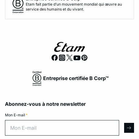
Etam fait partie d’un mouvement mondial qui œuvre au
service des humains et du vivant.
Entreprise certifiée B Corp™
Abonnez-vous à notre newsletter
Mon E-mail
*
Mon E-mail
arro