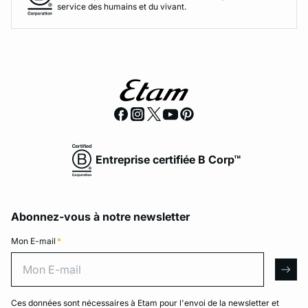
service des humains et du vivant.
Entreprise certifiée B Corp™
Abonnez-vous à notre newsletter
Mon E-mail
*
Mon E-mail
arro
Ces données sont nécessaires à Etam pour l'envoi de la newsletter et