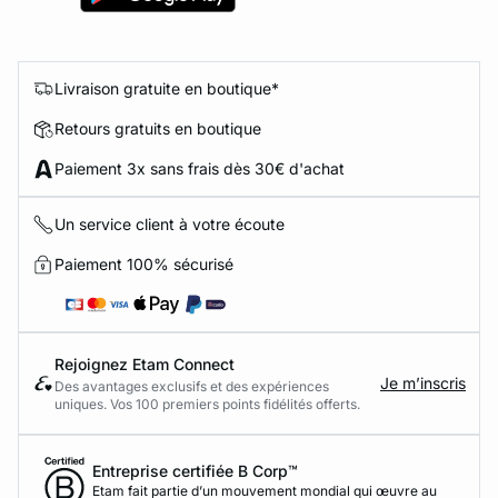
Livraison gratuite en boutique*
Retours gratuits en boutique
Paiement 3x sans frais dès 30€ d'achat
Un service client à votre écoute
Paiement 100% sécurisé
Rejoignez Etam Connect
Je m’inscris
Des avantages exclusifs et des expériences
uniques. Vos 100 premiers points fidélités offerts.
Entreprise certifiée B Corp™
Etam fait partie d’un mouvement mondial qui œuvre au